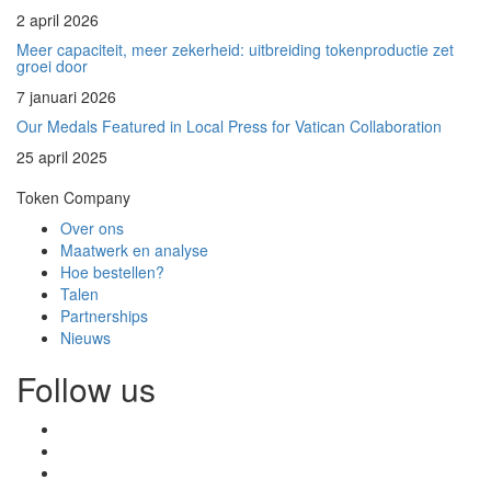
2 april 2026
Meer capaciteit, meer zekerheid: uitbreiding tokenproductie zet
groei door
7 januari 2026
Our Medals Featured in Local Press for Vatican Collaboration
25 april 2025
Token Company
Over ons
Maatwerk en analyse
Hoe bestellen?
Talen
Partnerships
Nieuws
Follow us